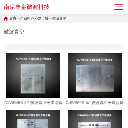
南京高金微波科技
首页
>>
产品中心
>>
烘干机
>>
微波真空
微波真空
GJWB45S-5Z 微波真空干燥设备
GJWB60S-5Z 微波真空干燥设备