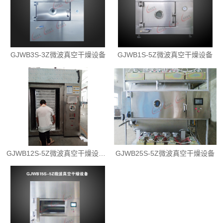
GJWB3S-3Z微波真空干燥设备
GJWB1S-5Z微波真空干燥设备
GJWB12S-5Z微波真空干燥设备(静态微功防爆型）
GJWB25S-5Z微波真空干燥设备